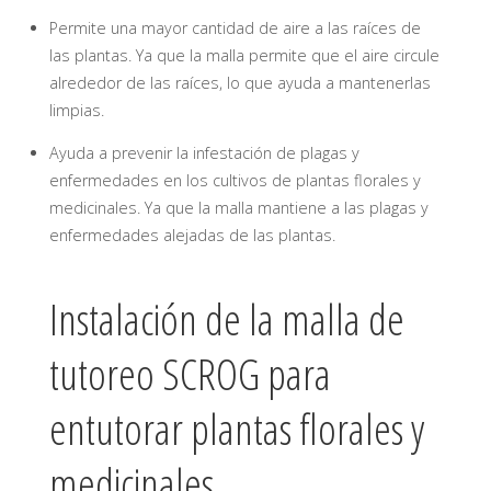
Permite una mayor cantidad de aire a las raíces de
las plantas. Ya que la malla permite que el aire circule
alrededor de las raíces, lo que ayuda a mantenerlas
limpias.
Ayuda a prevenir la infestación de plagas y
enfermedades en los cultivos de plantas florales y
medicinales. Ya que la malla mantiene a las plagas y
enfermedades alejadas de las plantas.
Instalación de la malla de
tutoreo SCROG para
entutorar plantas florales y
medicinales