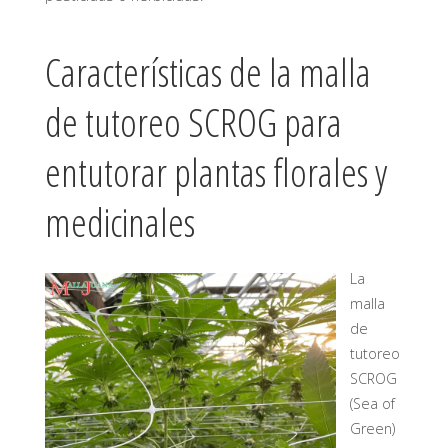
Características de la malla
de tutoreo SCROG para
entutorar plantas florales y
medicinales
La
malla
de
tutoreo
SCROG
(Sea of
Green)