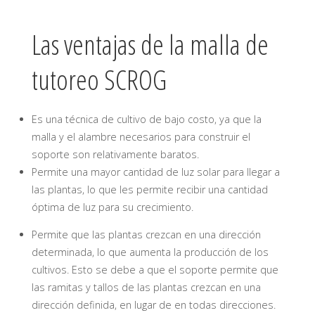
Las ventajas de la malla de
tutoreo SCROG
Es una técnica de cultivo de bajo costo, ya que la
malla y el alambre necesarios para construir el
soporte son relativamente baratos.
Permite una mayor cantidad de luz solar para llegar a
las plantas, lo que les permite recibir una cantidad
óptima de luz para su crecimiento.
Permite que las plantas crezcan en una dirección
determinada, lo que aumenta la producción de los
cultivos. Esto se debe a que el soporte permite que
las ramitas y tallos de las plantas crezcan en una
dirección definida, en lugar de en todas direcciones.