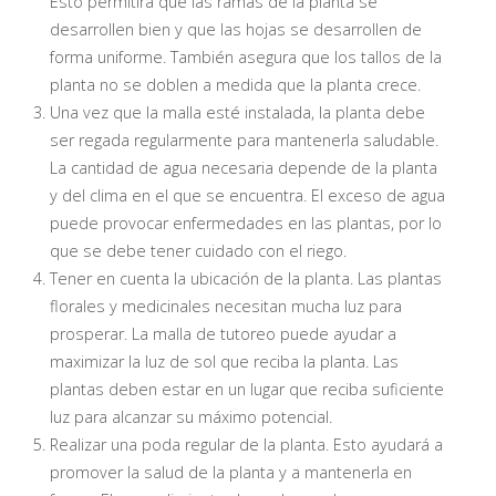
Esto permitirá que las ramas de la planta se
desarrollen bien y que las hojas se desarrollen de
forma uniforme. También asegura que los tallos de la
planta no se doblen a medida que la planta crece.
Una vez que la malla esté instalada, la planta debe
ser regada regularmente para mantenerla saludable.
La cantidad de agua necesaria depende de la planta
y del clima en el que se encuentra. El exceso de agua
puede provocar enfermedades en las plantas, por lo
que se debe tener cuidado con el riego.
Tener en cuenta la ubicación de la planta. Las plantas
florales y medicinales necesitan mucha luz para
prosperar. La malla de tutoreo puede ayudar a
maximizar la luz de sol que reciba la planta. Las
plantas deben estar en un lugar que reciba suficiente
luz para alcanzar su máximo potencial.
Realizar una poda regular de la planta. Esto ayudará a
promover la salud de la planta y a mantenerla en