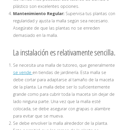
plástico son excelentes opciones.
Mantenimiento Regular:
Supervisa tus plantas con
regularidad y ajusta la malla según sea necesario.
Asegúrate de que las plantas no se enreden
demasiado en la malla.
La instalación es relativamente sencilla.
Se necesita una malla de tutoreo, que generalmente
se vende
en tiendas de jardinería. Esta malla se
debe cortar para adaptarse al tamaño de la maceta
de la planta. La malla debe ser lo suficientemente
grande como para cubrir toda la maceta sin dejar de
lado ninguna parte. Una vez que la malla esté
colocada, se debe asegurar con grapas o alambre
para evitar que se mueva.
Se debe envolver la malla alrededor de la planta.