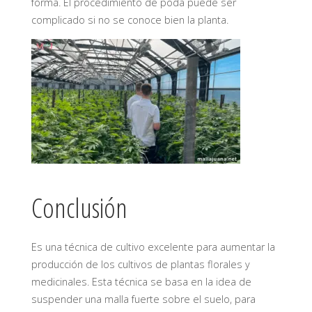
forma. El procedimiento de poda puede ser
complicado si no se conoce bien la planta.
Conclusión
Es una técnica de cultivo excelente para aumentar la
producción de los cultivos de plantas florales y
medicinales. Esta técnica se basa en la idea de
suspender una malla fuerte sobre el suelo, para