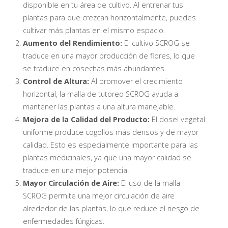
disponible en tu área de cultivo. Al entrenar tus
plantas para que crezcan horizontalmente, puedes
cultivar más plantas en el mismo espacio.
Aumento del Rendimiento:
El cultivo SCROG se
traduce en una mayor producción de flores, lo que
se traduce en cosechas más abundantes.
Control de Altura:
Al promover el crecimiento
horizontal, la malla de tutoreo SCROG ayuda a
mantener las plantas a una altura manejable.
Mejora de la Calidad del Producto:
El dosel vegetal
uniforme produce cogollos más densos y de mayor
calidad. Esto es especialmente importante para las
plantas medicinales, ya que una mayor calidad se
traduce en una mejor potencia.
Mayor Circulación de Aire:
El uso de la malla
SCROG permite una mejor circulación de aire
alrededor de las plantas, lo que reduce el riesgo de
enfermedades fúngicas.