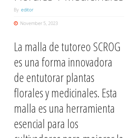
By
editor
November 5, 2023
La malla de tutoreo SCROG
es una forma innovadora
de entutorar plantas
florales y medicinales. Esta
malla es una herramienta
esencial para los