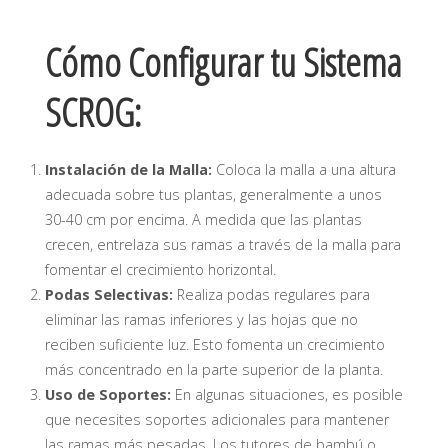
Cómo Configurar tu Sistema
SCROG:
Instalación de la Malla:
Coloca la malla a una altura
adecuada sobre tus plantas, generalmente a unos
30-40 cm por encima. A medida que las plantas
crecen, entrelaza sus ramas a través de la malla para
fomentar el crecimiento horizontal.
Podas Selectivas:
Realiza podas regulares para
eliminar las ramas inferiores y las hojas que no
reciben suficiente luz. Esto fomenta un crecimiento
más concentrado en la parte superior de la planta.
Uso de Soportes:
En algunas situaciones, es posible
que necesites soportes adicionales para mantener
las ramas más pesadas. Los tutores de bambú o