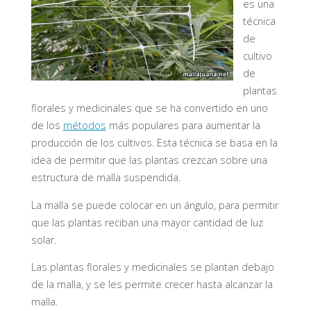
es una
técnica
de
cultivo
de
plantas
florales y medicinales que se ha convertido en uno
de los
métodos
más populares para aumentar la
producción de los cultivos. Esta técnica se basa en la
idea de permitir que las plantas crezcan sobre una
estructura de malla suspendida.
La malla se puede colocar en un ángulo, para permitir
que las plantas reciban una mayor cantidad de luz
solar.
Las plantas florales y medicinales se plantan debajo
de la malla, y se les permite crecer hasta alcanzar la
malla.