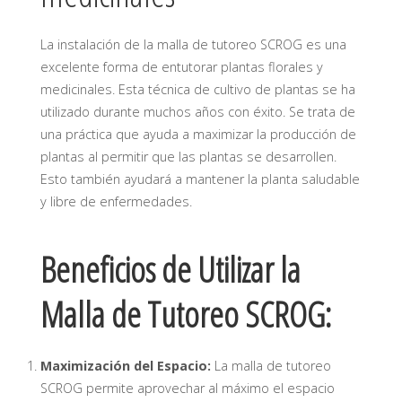
La instalación de la malla de tutoreo SCROG es una
excelente forma de entutorar plantas florales y
medicinales. Esta técnica de cultivo de plantas se ha
utilizado durante muchos años con éxito. Se trata de
una práctica que ayuda a maximizar la producción de
plantas al permitir que las plantas se desarrollen.
Esto también ayudará a mantener la planta saludable
y libre de enfermedades.
Beneficios de Utilizar la
Malla de Tutoreo SCROG:
Maximización del Espacio:
La malla de tutoreo
SCROG permite aprovechar al máximo el espacio