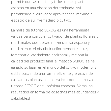
permitir que las ramitas y tallos de las plantas
crezcan en una dirección determinada. Así
permitiendo al cultivador aprovechar al máximo el
espacio de su invernadero o cultivo.
La malla de tutoreo SCROG es una herramienta
valiosa para cualquier cultivador de plantas florales y
medicinales que desee maximizar su espacio y
rendimiento. Al distribuir uniformemente la luz,
fomentar el crecimiento horizontal y mejorar la
calidad del producto final, el método SCROG se ha
ganado su lugar en el mundo del cultivo moderno. Si
estás buscando una forma eficiente y efectiva de
cultivar tus plantas, considera incorporar la malla de
tutoreo SCROG en tu próxima cosecha. ¡Verás los
resultados en forma de cosechas más abundantes y
saludables!