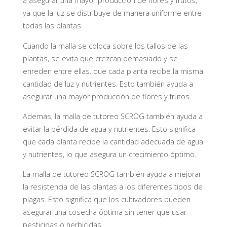
a asegurar una mayor producción de flores y frutos,
ya que la luz se distribuye de manera uniforme entre
todas las plantas.
Cuando la malla se coloca sobre los tallos de las
plantas, se evita que crezcan demasiado y se
enreden entre ellas. que cada planta recibe la misma
cantidad de luz y nutrientes. Esto también ayuda a
asegurar una mayor producción de flores y frutos.
Además, la malla de tutoreo SCROG también ayuda a
evitar la pérdida de agua y nutrientes. Esto significa
que cada planta recibe la cantidad adecuada de agua
y nutrientes, lo que asegura un crecimiento óptimo.
La malla de tutoreo SCROG también ayuda a mejorar
la resistencia de las plantas a los diferentes tipos de
plagas. Esto significa que los cultivadores pueden
asegurar una cosecha óptima sin tener que usar
pesticidas o herbicidas.