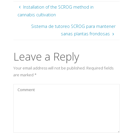
Installation of the SCROG method in
cannabis cultivation
Sistema de tutoreo SCROG para mantener
sanas plantas frondosas
Leave a Reply
Your email address will not be published.
Required fields
are marked
*